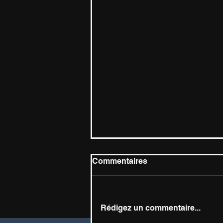
Commentaires
Rédigez un commentaire...