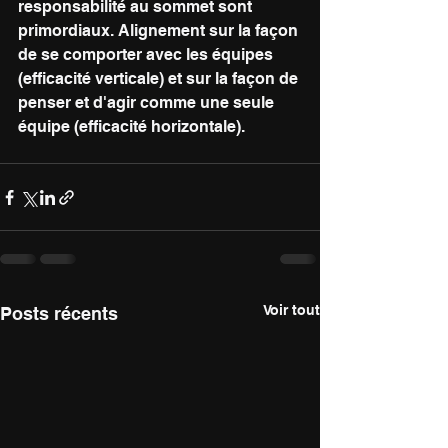
responsabilité au sommet sont 
primordiaux. Alignement sur la façon 
de se comporter avec les équipes 
(efficacité verticale) et sur la façon de 
penser et d'agir comme une seule 
équipe (efficacité horizontale).
Voir tout
Posts récents