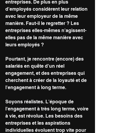
entreprises. De plus en plus 
d'employés considèrent leur relation 
avec leur employeur de la même 
manière. Faut-il le regretter ? Les 
entreprises elles-mêmes n'agissent-
elles pas de la même manière avec 
leurs employés ? 
Pourtant, je rencontre (encore) des 
salariés en quête d'un réel 
engagement, et des entreprises qui 
cherchent à créer de la loyauté et de 
l'engagement à long terme. 
Soyons réalistes. L'époque de 
l'engagement à très long terme, voire 
à vie, est révolue. Les besoins des 
entreprises et les aspirations 
individuelles évoluent trop vite pour 