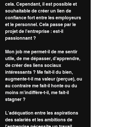
cela. Cependant, il est possible et 
souhaitable de créer un lien de 
confiance fort entre les employeurs 
et le personnel. Cela passe par le 
projet de l'entreprise : est-il 
passionnant ? 
Mon job me permet-il de me sentir 
utile, de me dépasser, d'apprendre, 
de créer des liens sociaux 
intéressants ? Me fait-il du bien, 
augmente-t-il ma valeur (perçue), ou 
au contraire me fait-il honte ou du 
moins m'indiffère-t-il, me fait-il 
stagner ? 
L'adéquation entre les aspirations 
des salariés et les ambitions de 
l'entreprise nécessite un travail 