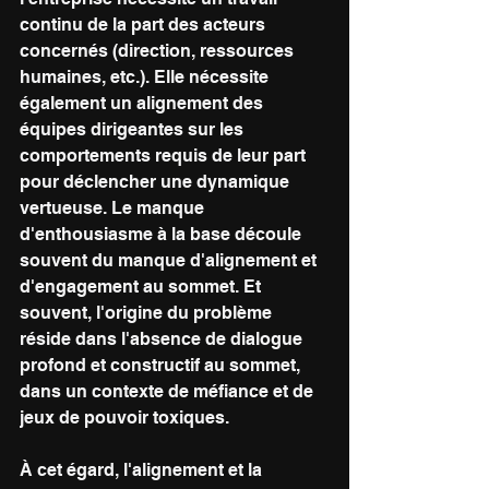
continu de la part des acteurs 
concernés (direction, ressources 
humaines, etc.). Elle nécessite 
également un alignement des 
équipes dirigeantes sur les 
comportements requis de leur part 
pour déclencher une dynamique 
vertueuse. Le manque 
d'enthousiasme à la base découle 
souvent du manque d'alignement et 
d'engagement au sommet. Et 
souvent, l'origine du problème 
réside dans l'absence de dialogue 
profond et constructif au sommet, 
dans un contexte de méfiance et de 
jeux de pouvoir toxiques.  
À cet égard, l'alignement et la 