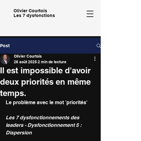
Olivier
Courtois
Les 7 dysfonctions
Post
Olivier Courtois
26 août 2025
2 min de lecture
Il est impossible d'avoir
deux priorités en même
temps.
Le problème avec le mot 'priorités'
Les 7 dysfonctionnements des 
leaders - Dysfonctionnement 5 : 
Dispersion