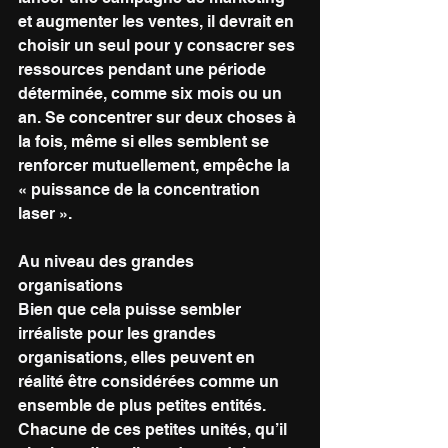
et augmenter les ventes, il devrait en 
choisir un seul pour y consacrer ses 
ressources pendant une période 
déterminée, comme six mois ou un 
an. Se concentrer sur deux choses à 
la fois, même si elles semblent se 
renforcer mutuellement, empêche la 
« puissance de la concentration 
laser ».
Au niveau des grandes 
organisations
Bien que cela puisse sembler 
irréaliste pour les grandes 
organisations, elles peuvent en 
réalité être considérées comme un 
ensemble de plus petites entités. 
Chacune de ces petites unités, qu’il 