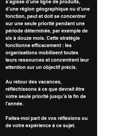
s’agisse d’une ligne de produits, 
d’une région géographique ou d’une 
fonction, peut et doit se concentrer 
sur une seule priorité pendant une 
période déterminée, par exemple de 
six à douze mois. Cette stratégie 
fonctionne efficacement : les 
organisations mobilisent toutes 
leurs ressources et concentrent leur 
attention sur un objectif précis.
Au retour des vacances, 
réfléchissons à ce que devrait être 
votre seule priorité jusqu’à la fin de 
l’année.
Faites-moi part de vos réflexions ou 
de votre expérience à ce sujet.