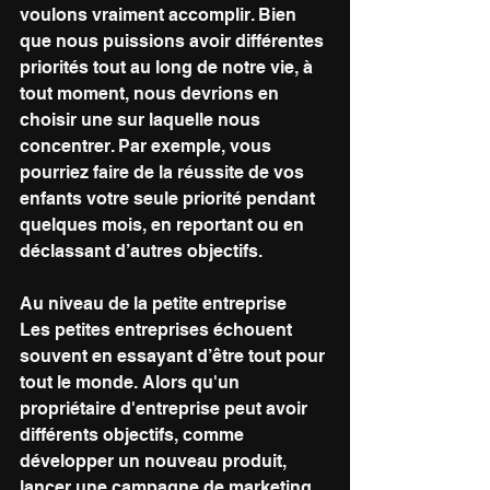
voulons vraiment accomplir. Bien 
que nous puissions avoir différentes 
priorités tout au long de notre vie, à 
tout moment, nous devrions en 
choisir une sur laquelle nous 
concentrer. Par exemple, vous 
pourriez faire de la réussite de vos 
enfants votre seule priorité pendant 
quelques mois, en reportant ou en 
déclassant d’autres objectifs.
Au niveau de la petite entreprise
Les petites entreprises échouent 
souvent en essayant d’être tout pour 
tout le monde. Alors qu'un 
propriétaire d'entreprise peut avoir 
différents objectifs, comme 
développer un nouveau produit, 
lancer une campagne de marketing 