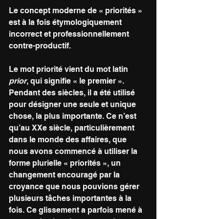
Le concept moderne de « priorités » 
est à la fois étymologiquement 
incorrect et professionnellement 
contre-productif.
Le mot priorité vient du mot latin 
prior
, qui signifie « le premier ». 
Pendant des siècles, il a été utilisé 
pour désigner une seule et unique 
chose, la plus importante. Ce n’est 
qu’au XXe siècle, particulièrement 
dans le monde des affaires, que 
nous avons commencé à utiliser la 
forme plurielle « priorités », un 
changement encouragé par la 
croyance que nous pouvions gérer 
plusieurs tâches importantes à la 
fois. Ce glissement a parfois mené à 