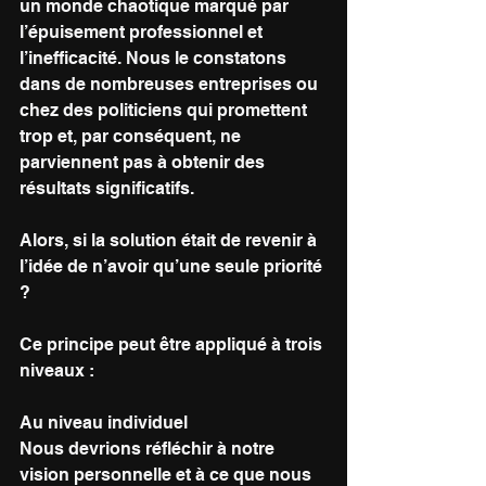
un monde chaotique marqué par 
l’épuisement professionnel et 
l’inefficacité. Nous le constatons 
dans de nombreuses entreprises ou 
chez des politiciens qui promettent 
trop et, par conséquent, ne 
parviennent pas à obtenir des 
résultats significatifs.
Alors, si la solution était de revenir à 
l’idée de n’avoir qu’une seule priorité 
?
Ce principe peut être appliqué à trois 
niveaux :
Au niveau individuel
Nous devrions réfléchir à notre 
vision personnelle et à ce que nous 