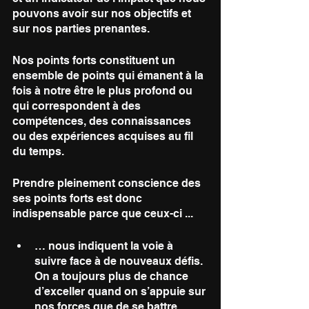
pouvons avoir sur nos objectifs et 
sur nos parties prenantes. 
Nos points forts constituent un 
ensemble de points qui émanent à la 
fois à notre être le plus profond ou 
qui correspondent à des 
compétences, des connaissances 
ou des expériences acquises au fil 
du temps. 
Prendre pleinement conscience des 
ses points forts est donc 
indispensable parce que ceux-ci ...
… nous indiquent la voie à 
suivre face à de nouveaux défis. 
On a toujours plus de chance 
d’exceller quand on s’appuie sur 
nos forces que de se battre 