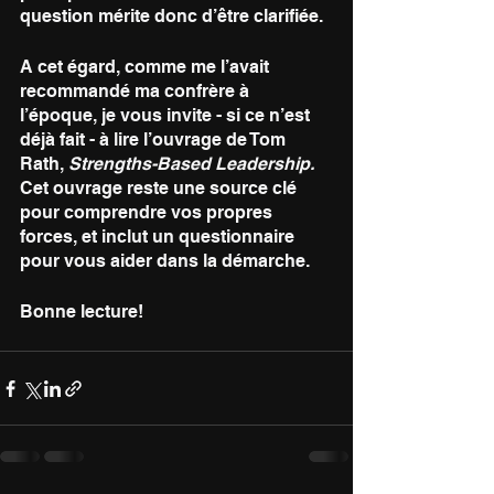
question mérite donc d’être clarifiée. 
A cet égard, comme me l’avait 
recommandé ma confrère à 
l’époque, je vous invite - si ce n’est 
déjà fait - à lire l’ouvrage de Tom 
Rath, 
Strengths-Based Leadership.
Cet ouvrage reste une source clé 
pour comprendre vos propres 
forces, et inclut un questionnaire 
pour vous aider dans la démarche. 
Bonne lecture! 