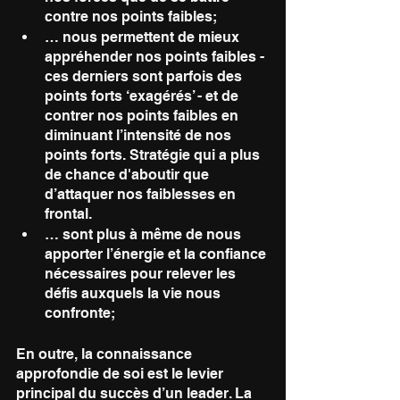
contre nos points faibles;
… nous permettent de mieux 
appréhender nos points faibles - 
ces derniers sont parfois des 
points forts ‘exagérés’ - et de 
contrer nos points faibles en 
diminuant l’intensité de nos 
points forts. Stratégie qui a plus 
de chance d'aboutir que 
d’attaquer nos faiblesses en 
frontal. 
… sont plus à même de nous 
apporter l’énergie et la confiance 
nécessaires pour relever les 
défis auxquels la vie nous 
confronte;
En outre, la connaissance 
approfondie de soi est le levier 
principal du succès d’un leader. La 