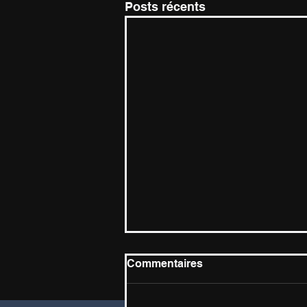
Posts récents
Commentaires